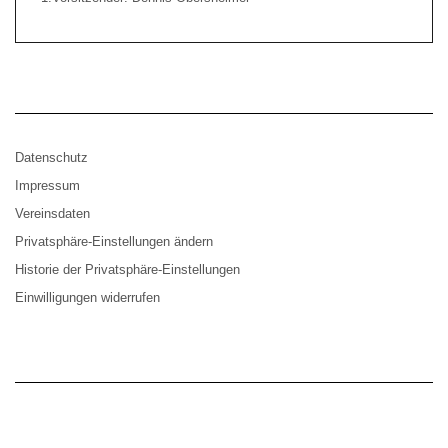
Datenschutz
Impressum
Vereinsdaten
Privatsphäre-Einstellungen ändern
Historie der Privatsphäre-Einstellungen
Einwilligungen widerrufen