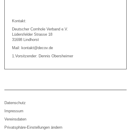
Kontakt:
Deutscher Cornhole Verband e.V.
Lüdersfelder Strasse 18
31698 Lindhorst
Mail: kontakt@decov.de
1.Vorsitzender: Dennis Obersheimer
Datenschutz
Impressum
Vereinsdaten
Privatsphäre-Einstellungen ändern