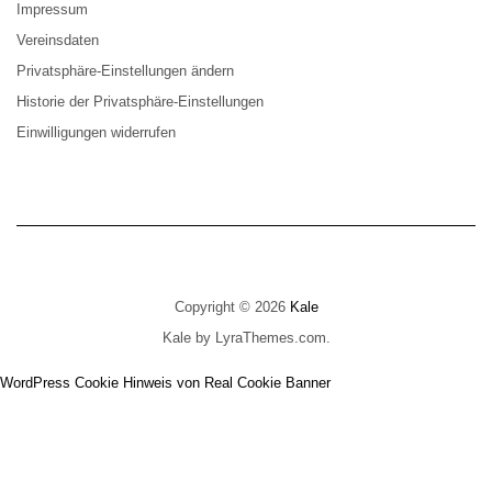
Impressum
Vereinsdaten
Privatsphäre-Einstellungen ändern
Historie der Privatsphäre-Einstellungen
Einwilligungen widerrufen
Copyright © 2026
Kale
Kale
by LyraThemes.com.
WordPress Cookie Hinweis von Real Cookie Banner