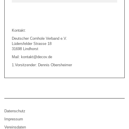
Kontakt:
Deutscher Cornhole Verband e.V.
Lüdersfelder Strasse 18
31698 Lindhorst
Mail: kontakt@decov.de
1.Vorsitzender: Dennis Obersheimer
Datenschutz
Impressum
Vereinsdaten